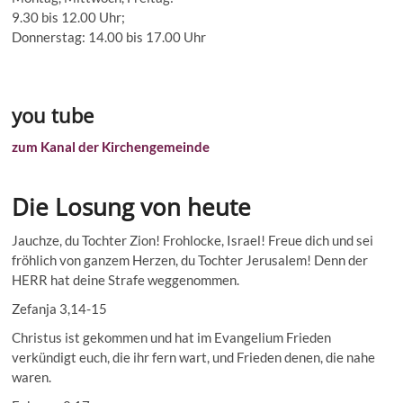
9.30 bis 12.00 Uhr;
Donnerstag: 14.00 bis 17.00 Uhr
you tube
zum Kanal der Kirchengemeinde
Die Losung von heute
Jauchze, du Tochter Zion! Frohlocke, Israel! Freue dich und sei
fröhlich von ganzem Herzen, du Tochter Jerusalem! Denn der
HERR hat deine Strafe weggenommen.
Zefanja 3,14-15
Christus ist gekommen und hat im Evangelium Frieden
verkündigt euch, die ihr fern wart, und Frieden denen, die nahe
waren.