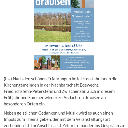
(LU)
Nach den schönen Erfahrungen im letzten Jahr laden die
Kirchengemeinden in der Nachbarschaft Edewecht,
Friedrichsfehn-Petersfehn und Zwischenahn auch in diesem
Frühjahr und Sommer wieder zu Andachten draußen an
besonderen Orten ein.
Neben geistlichen Gedanken und Musik wird es auch einen
Impuls zum Thema geben, der mit dem Veranstaltungsort
verbunden ist. Im Anschluss ist Zeit miteinander ins Gespräch zu