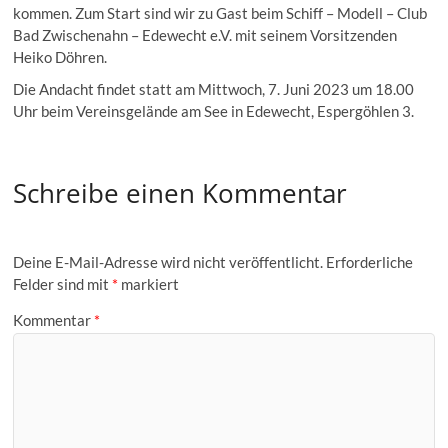
kommen. Zum Start sind wir zu Gast beim Schiff – Modell – Club
Bad Zwischenahn – Edewecht e.V. mit seinem Vorsitzenden
Heiko Döhren.
Die Andacht findet statt am Mittwoch, 7. Juni 2023 um 18.00
Uhr beim Vereinsgelände am See in Edewecht, Espergöhlen 3.
Schreibe einen Kommentar
Deine E-Mail-Adresse wird nicht veröffentlicht.
Erforderliche
Felder sind mit
*
markiert
Kommentar
*