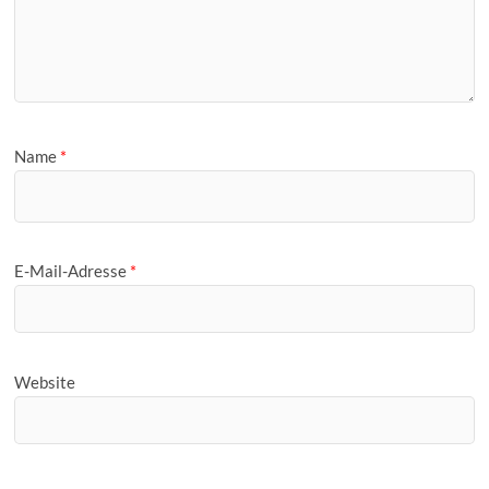
Name
*
E-Mail-Adresse
*
Website