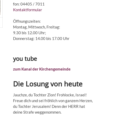
fon: 04405 / 7011
Kontaktformular
Öffnungszeiten:
Montag, Mittwoch, Freitag:
9.30 bis 12.00 Uhr;
Donnerstag: 14.00 bis 17.00 Uhr
you tube
zum Kanal der Kirchengemeinde
Die Losung von heute
Jauchze, du Tochter Zion! Frohlocke, Israel!
Freue dich und sei fröhlich von ganzem Herzen,
du Tochter Jerusalem! Denn der HERR hat
deine Strafe weggenommen.