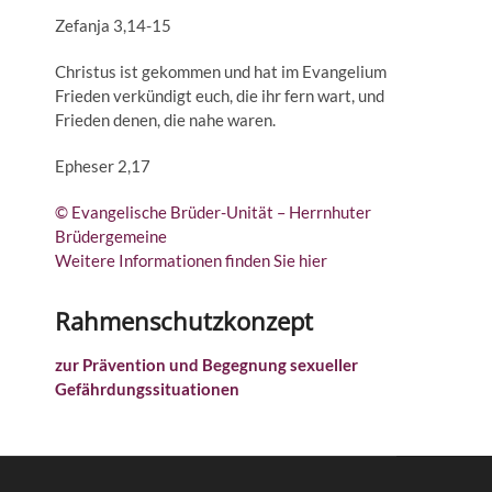
Zefanja 3,14-15
Christus ist gekommen und hat im Evangelium
Frieden verkündigt euch, die ihr fern wart, und
Frieden denen, die nahe waren.
Epheser 2,17
© Evangelische Brüder-Unität – Herrnhuter
Brüdergemeine
Weitere Informationen finden Sie hier
Rahmenschutzkonzept
zur Prävention und Begegnung sexueller
Gefährdungssituationen