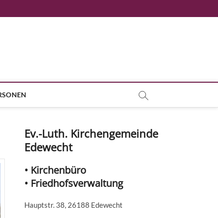
RSONEN
Ev.-Luth. Kirchengemeinde
Edewecht
• Kirchenbüro
• Friedhofsverwaltung
Hauptstr. 38, 26188 Edewecht