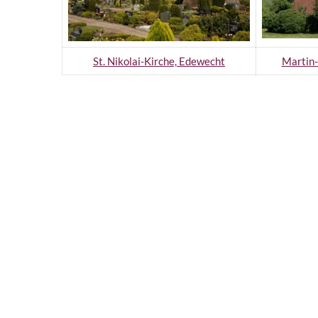
St. Nikolai-Kirche, Edewecht
Martin-