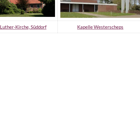
Luther-Kirche, Süddorf
Kapelle Westerscheps