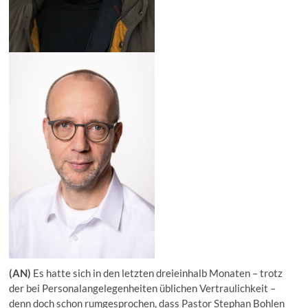
(AN)
Es hatte sich in den letzten dreieinhalb Monaten – trotz
der bei Personalangelegenheiten üblichen Vertraulichkeit –
denn doch schon rumgesprochen, dass Pastor Stephan Bohlen