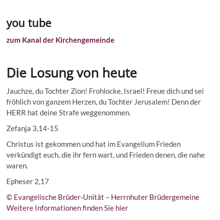
you tube
zum Kanal der Kirchengemeinde
Die Losung von heute
Jauchze, du Tochter Zion! Frohlocke, Israel! Freue dich und sei
fröhlich von ganzem Herzen, du Tochter Jerusalem! Denn der
HERR hat deine Strafe weggenommen.
Zefanja 3,14-15
Christus ist gekommen und hat im Evangelium Frieden
verkündigt euch, die ihr fern wart, und Frieden denen, die nahe
waren.
Epheser 2,17
© Evangelische Brüder-Unität – Herrnhuter Brüdergemeine
Weitere Informationen finden Sie hier