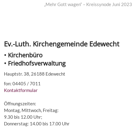
post:
„Mehr Gott wagen“ – Kreissynode Juni 2023
Ev.-Luth. Kirchengemeinde Edewecht
• Kirchenbüro
• Friedhofsverwaltung
Hauptstr. 38, 26188 Edewecht
fon: 04405 / 7011
Kontaktformular
Öffnungszeiten:
Montag, Mittwoch, Freitag:
9.30 bis 12.00 Uhr;
Donnerstag: 14.00 bis 17.00 Uhr