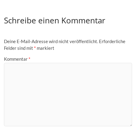
Schreibe einen Kommentar
Deine E-Mail-Adresse wird nicht veröffentlicht.
Erforderliche
Felder sind mit
*
markiert
Kommentar
*