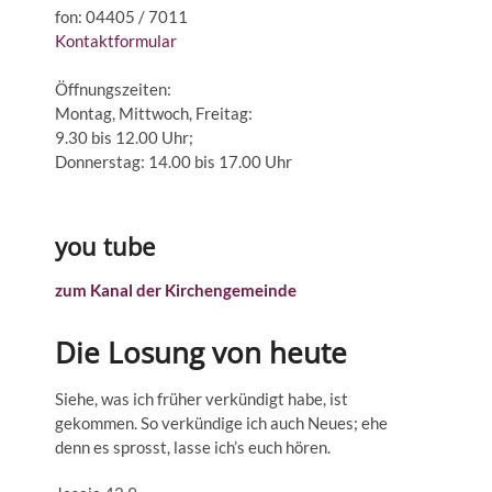
fon: 04405 / 7011
Kontaktformular
Öffnungszeiten:
Montag, Mittwoch, Freitag:
9.30 bis 12.00 Uhr;
Donnerstag: 14.00 bis 17.00 Uhr
you tube
zum Kanal der Kirchengemeinde
Die Losung von heute
Siehe, was ich früher verkündigt habe, ist
gekommen. So verkündige ich auch Neues; ehe
denn es sprosst, lasse ich’s euch hören.