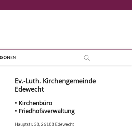
RSONEN
Ev.-Luth. Kirchengemeinde
Edewecht
• Kirchenbüro
• Friedhofsverwaltung
Hauptstr. 38, 26188 Edewecht