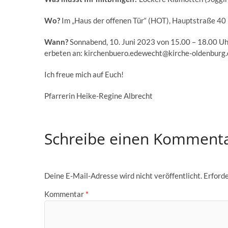
Wo?
Im „Haus der offenen Tür“ (HOT), Hauptstraße 40
Wann?
Sonnabend, 10. Juni 2023 von 15.00 – 18.00 U
erbeten an:
kirchenbuero.edewecht@kirche-oldenburg.
Ich freue mich auf Euch!
Pfarrerin Heike-Regine Albrecht
Schreibe einen Komment
Deine E-Mail-Adresse wird nicht veröffentlicht.
Erforde
Kommentar
*