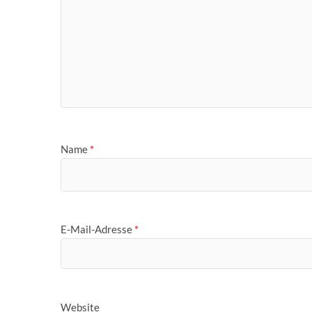
Name
*
E-Mail-Adresse
*
Website