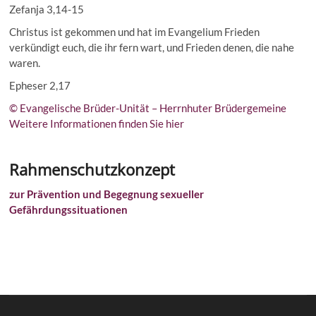
Zefanja 3,14-15
Christus ist gekommen und hat im Evangelium Frieden
verkündigt euch, die ihr fern wart, und Frieden denen, die nahe
waren.
Epheser 2,17
© Evangelische Brüder-Unität – Herrnhuter Brüdergemeine
Weitere Informationen finden Sie hier
Rahmenschutzkonzept
zur Prävention und Begegnung sexueller
Gefährdungssituationen