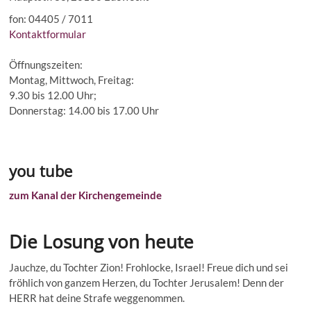
fon: 04405 / 7011
Kontaktformular
Öffnungszeiten:
Montag, Mittwoch, Freitag:
9.30 bis 12.00 Uhr;
Donnerstag: 14.00 bis 17.00 Uhr
you tube
zum Kanal der Kirchengemeinde
Die Losung von heute
Jauchze, du Tochter Zion! Frohlocke, Israel! Freue dich und sei
fröhlich von ganzem Herzen, du Tochter Jerusalem! Denn der
HERR hat deine Strafe weggenommen.