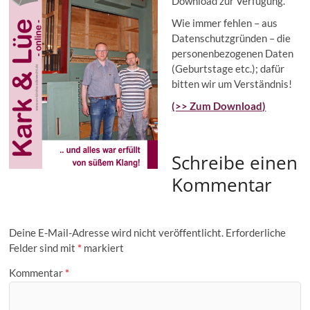
Download zur Verfügung.
Wie immer fehlen – aus
Datenschutzgründen – die
personenbezogenen Daten
(Geburtstage etc.); dafür
bitten wir um Verständnis!
(>> Zum Download)
Schreibe einen
Kommentar
Deine E-Mail-Adresse wird nicht veröffentlicht.
Erforderliche
Felder sind mit
*
markiert
Kommentar
*