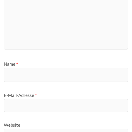
Name
*
E-Mail-Adresse
*
Website