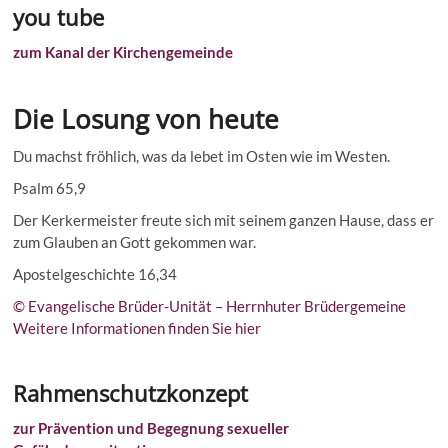
you tube
zum Kanal der Kirchengemeinde
Die Losung von heute
Du machst fröhlich, was da lebet im Osten wie im Westen.
Psalm 65,9
Der Kerkermeister freute sich mit seinem ganzen Hause, dass er
zum Glauben an Gott gekommen war.
Apostelgeschichte 16,34
© Evangelische Brüder-Unität – Herrnhuter Brüdergemeine
Weitere Informationen finden Sie hier
Rahmenschutzkonzept
zur Prävention und Begegnung sexueller