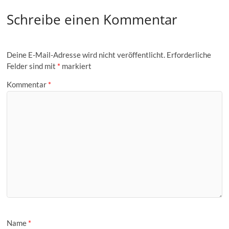
Schreibe einen Kommentar
Deine E-Mail-Adresse wird nicht veröffentlicht.
Erforderliche
Felder sind mit
*
markiert
Kommentar
*
Name
*