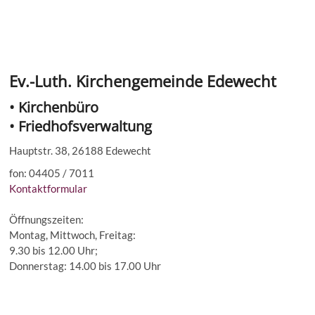
Ev.-Luth. Kirchengemeinde Edewecht
• Kirchenbüro
• Friedhofsverwaltung
Hauptstr. 38, 26188 Edewecht
fon: 04405 / 7011
Kontaktformular
Öffnungszeiten:
Montag, Mittwoch, Freitag:
9.30 bis 12.00 Uhr;
Donnerstag: 14.00 bis 17.00 Uhr