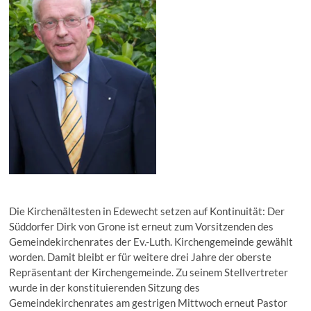
Die Kirchenältesten in Edewecht setzen auf Kontinuität: Der
Süddorfer Dirk von Grone ist erneut zum Vorsitzenden des
Gemeindekirchenrates der Ev.-Luth. Kirchengemeinde gewählt
worden. Damit bleibt er für weitere drei Jahre der oberste
Repräsentant der Kirchengemeinde. Zu seinem Stellvertreter
wurde in der konstituierenden Sitzung des
Gemeindekirchenrates am gestrigen Mittwoch erneut Pastor