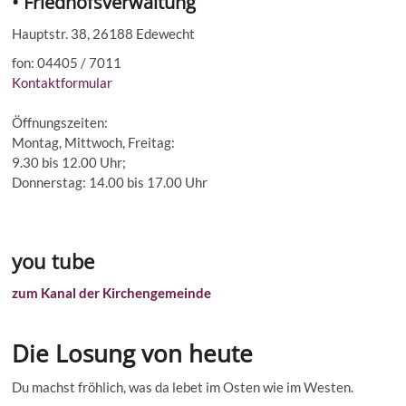
• Friedhofsverwaltung
Hauptstr. 38, 26188 Edewecht
fon: 04405 / 7011
Kontaktformular
Öffnungszeiten:
Montag, Mittwoch, Freitag:
9.30 bis 12.00 Uhr;
Donnerstag: 14.00 bis 17.00 Uhr
you tube
zum Kanal der Kirchengemeinde
Die Losung von heute
Du machst fröhlich, was da lebet im Osten wie im Westen.