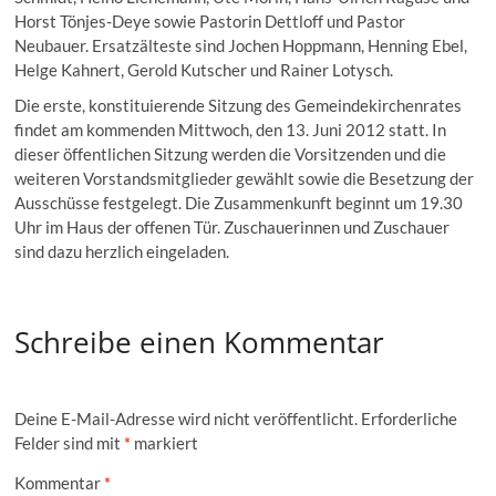
Horst Tönjes-Deye sowie Pastorin Dettloff und Pastor
Neubauer. Ersatzälteste sind Jochen Hoppmann, Henning Ebel,
Helge Kahnert, Gerold Kutscher und Rainer Lotysch.
Die erste, konstituierende Sitzung des Gemeindekirchenrates
findet am kommenden Mittwoch, den 13. Juni 2012 statt. In
dieser öffentlichen Sitzung werden die Vorsitzenden und die
weiteren Vorstandsmitglieder gewählt sowie die Besetzung der
Ausschüsse festgelegt. Die Zusammenkunft beginnt um 19.30
Uhr im Haus der offenen Tür. Zuschauerinnen und Zuschauer
sind dazu herzlich eingeladen.
Schreibe einen Kommentar
Deine E-Mail-Adresse wird nicht veröffentlicht.
Erforderliche
Felder sind mit
*
markiert
Kommentar
*