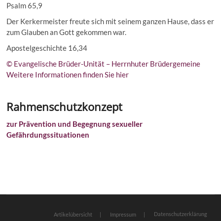
Psalm 65,9
Der Kerkermeister freute sich mit seinem ganzen Hause, dass er
zum Glauben an Gott gekommen war.
Apostelgeschichte 16,34
© Evangelische Brüder-Unität – Herrnhuter Brüdergemeine
Weitere Informationen finden Sie hier
Rahmenschutzkonzept
zur Prävention und Begegnung sexueller
Gefährdungssituationen
Datenschutzerklärung
Artikelübersicht
Impressum