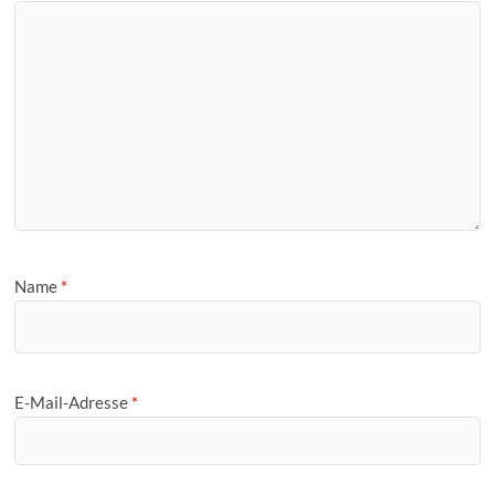
Name
*
E-Mail-Adresse
*