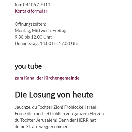
fon: 04405 / 7011
Kontaktformular
Öffnungszeiten:
Montag, Mittwoch, Freitag:
9.30 bis 12.00 Uhr;
Donnerstag: 14.00 bis 17.00 Uhr
you tube
zum Kanal der Kirchengemeinde
Die Losung von heute
Jauchze, du Tochter Zion! Frohlocke, Israel!
Freue dich und sei fröhlich von ganzem Herzen,
du Tochter Jerusalem! Denn der HERR hat
deine Strafe weggenommen.