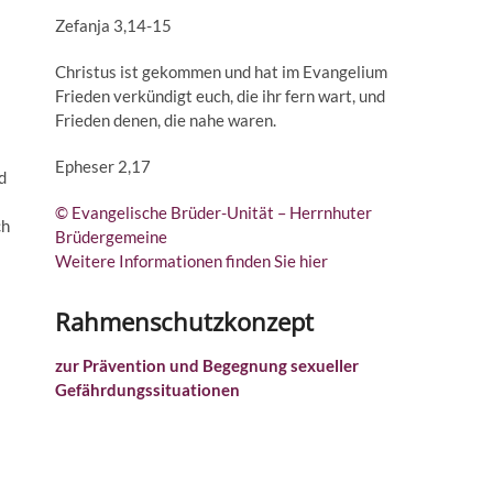
Zefanja 3,14-15
Christus ist gekommen und hat im Evangelium
Frieden verkündigt euch, die ihr fern wart, und
Frieden denen, die nahe waren.
Epheser 2,17
d
© Evangelische Brüder-Unität – Herrnhuter
ch
Brüdergemeine
Weitere Informationen finden Sie hier
Rahmenschutzkonzept
zur Prävention und Begegnung sexueller
Gefährdungssituationen