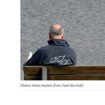
Diakon Volker Austein (Foto: Fadri Bischoff)