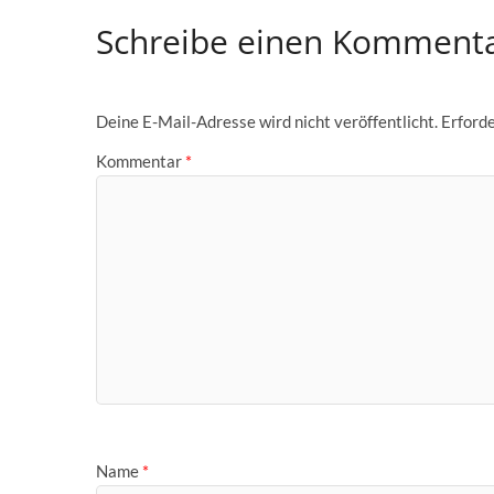
Schreibe einen Komment
Deine E-Mail-Adresse wird nicht veröffentlicht.
Erforde
Kommentar
*
Name
*