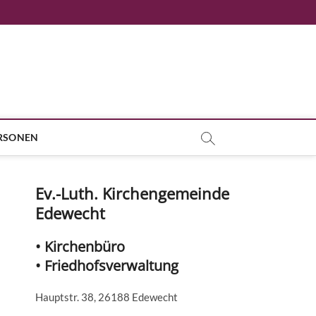
RSONEN
Ev.-Luth. Kirchengemeinde
Edewecht
• Kirchenbüro
• Friedhofsverwaltung
Hauptstr. 38, 26188 Edewecht