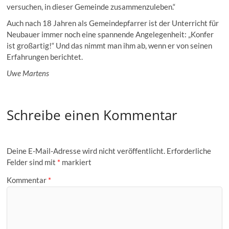
versuchen, in dieser Gemeinde zusammenzuleben.“
Auch nach 18 Jahren als Gemeindepfarrer ist der Unterricht für
Neubauer immer noch eine spannende Angelegenheit: „Konfer
ist großartig!“ Und das nimmt man ihm ab, wenn er von seinen
Erfahrungen berichtet.
Uwe Martens
Schreibe einen Kommentar
Deine E-Mail-Adresse wird nicht veröffentlicht.
Erforderliche
Felder sind mit
*
markiert
Kommentar
*