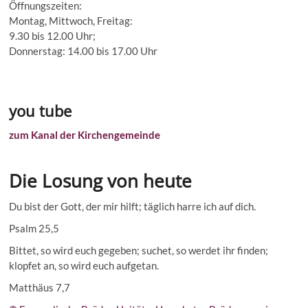
Öffnungszeiten:
Montag, Mittwoch, Freitag:
9.30 bis 12.00 Uhr;
Donnerstag: 14.00 bis 17.00 Uhr
you tube
zum Kanal der Kirchengemeinde
Die Losung von heute
Du bist der Gott, der mir hilft; täglich harre ich auf dich.
Psalm 25,5
Bittet, so wird euch gegeben; suchet, so werdet ihr finden;
klopfet an, so wird euch aufgetan.
Matthäus 7,7