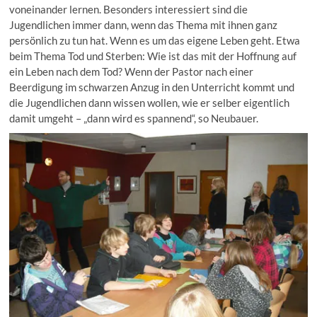
voneinander lernen. Besonders interessiert sind die
Jugendlichen immer dann, wenn das Thema mit ihnen ganz
persönlich zu tun hat. Wenn es um das eigene Leben geht. Etwa
beim Thema Tod und Sterben: Wie ist das mit der Hoffnung auf
ein Leben nach dem Tod? Wenn der Pastor nach einer
Beerdigung im schwarzen Anzug in den Unterricht kommt und
die Jugendlichen dann wissen wollen, wie er selber eigentlich
damit umgeht – „dann wird es spannend“, so Neubauer.