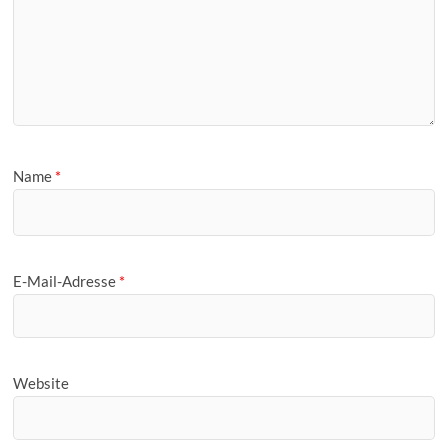
Name
*
E-Mail-Adresse
*
Website