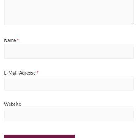
Name
*
E-Mail-Adresse
*
Website