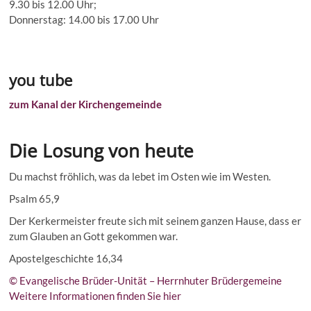
9.30 bis 12.00 Uhr;
Donnerstag: 14.00 bis 17.00 Uhr
you tube
zum Kanal der Kirchengemeinde
Die Losung von heute
Du machst fröhlich, was da lebet im Osten wie im Westen.
Psalm 65,9
Der Kerkermeister freute sich mit seinem ganzen Hause, dass er
zum Glauben an Gott gekommen war.
Apostelgeschichte 16,34
© Evangelische Brüder-Unität – Herrnhuter Brüdergemeine
Weitere Informationen finden Sie hier