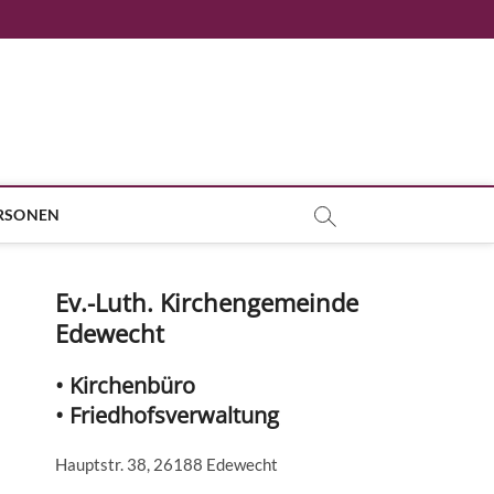
RSONEN
Ev.-Luth. Kirchengemeinde
Edewecht
• Kirchenbüro
• Friedhofsverwaltung
Hauptstr. 38, 26188 Edewecht