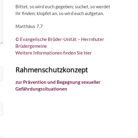
Bittet, so wird euch gegeben; suchet, so werdet
ihr finden; klopfet an, so wird euch aufgetan.
Matthäus 7,7
© Evangelische Brüder-Unität – Herrnhuter
Brüdergemeine
Weitere Informationen finden Sie hier
Rahmenschutzkonzept
zur Prävention und Begegnung sexueller
Gefährdungssituationen