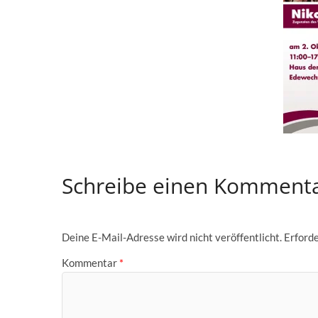
Schreibe einen Komment
Deine E-Mail-Adresse wird nicht veröffentlicht.
Erforde
Kommentar
*