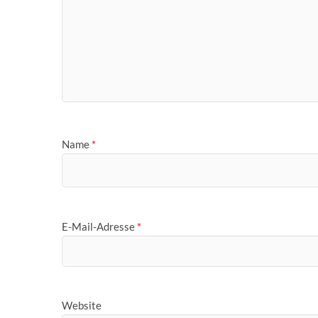
Name
*
E-Mail-Adresse
*
Website