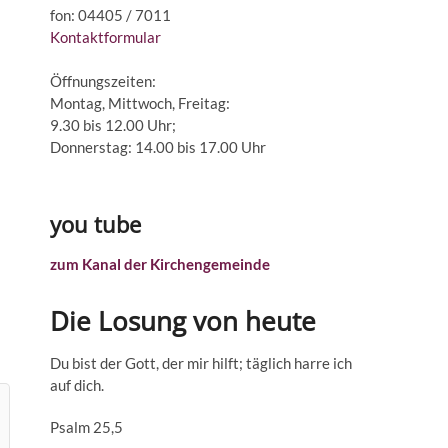
fon: 04405 / 7011
Kontaktformular
Öffnungszeiten:
Montag, Mittwoch, Freitag:
9.30 bis 12.00 Uhr;
Donnerstag: 14.00 bis 17.00 Uhr
you tube
zum Kanal der Kirchengemeinde
Die Losung von heute
Du bist der Gott, der mir hilft; täglich harre ich
auf dich.
Psalm 25,5