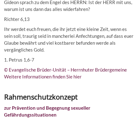
Gideon sprach zu dem Engel des HERRN: Ist der HERR mit uns,
warum ist uns dann das alles widerfahren?
Richter 6,13
Ihr werdet euch freuen, die ihr jetzt eine kleine Zeit, wenn es
sein soll, traurig seid in mancherlei Anfechtungen, auf dass euer
Glaube bewährt und viel kostbarer befunden werde als
vergängliches Gold.
1. Petrus 1,6-7
© Evangelische Brüder-Unität – Herrnhuter Brüdergemeine
Weitere Informationen finden Sie hier
Rahmenschutzkonzept
zur Prävention und Begegnung sexueller
Gefährdungssituationen