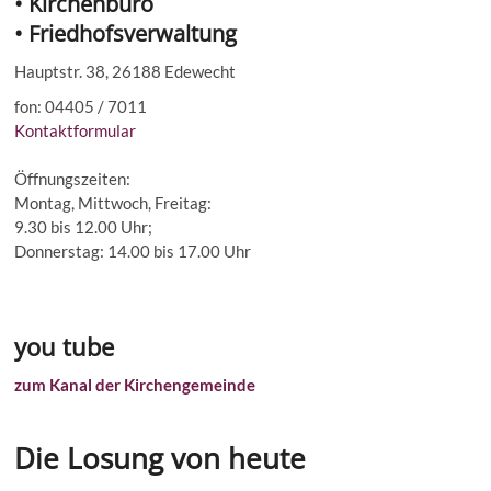
• Kirchenbüro
• Friedhofsverwaltung
Hauptstr. 38, 26188 Edewecht
fon: 04405 / 7011
Kontaktformular
Öffnungszeiten:
Montag, Mittwoch, Freitag:
9.30 bis 12.00 Uhr;
Donnerstag: 14.00 bis 17.00 Uhr
you tube
zum Kanal der Kirchengemeinde
Die Losung von heute