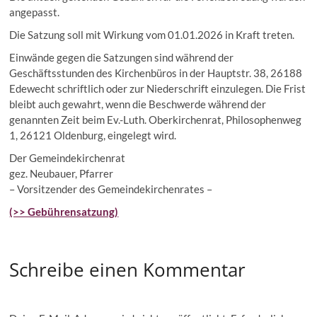
angepasst.
Die Satzung soll mit Wirkung vom 01.01.2026 in Kraft treten.
Einwände gegen die Satzungen sind während der
Geschäftsstunden des Kirchenbüros in der Hauptstr. 38, 26188
Edewecht schriftlich oder zur Niederschrift einzulegen. Die Frist
bleibt auch gewahrt, wenn die Beschwerde während der
genannten Zeit beim Ev.-Luth. Oberkirchenrat, Philosophenweg
1, 26121 Oldenburg, eingelegt wird.
Der Gemeindekirchenrat
gez. Neubauer, Pfarrer
– Vorsitzender des Gemeindekirchenrates –
(>> Gebührensatzung)
Schreibe einen Kommentar