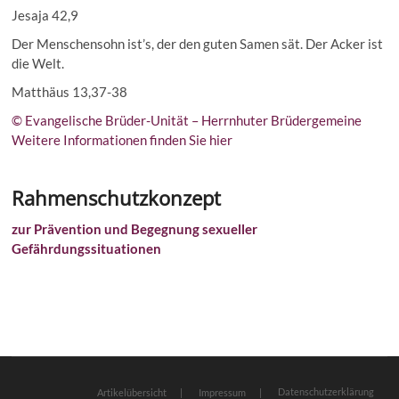
Jesaja 42,9
Der Menschensohn ist’s, der den guten Samen sät. Der Acker ist
die Welt.
Matthäus 13,37-38
© Evangelische Brüder-Unität – Herrnhuter Brüdergemeine
Weitere Informationen finden Sie hier
Rahmenschutzkonzept
zur Prävention und Begegnung sexueller
Gefährdungssituationen
Datenschutzerklärung
Artikelübersicht
Impressum