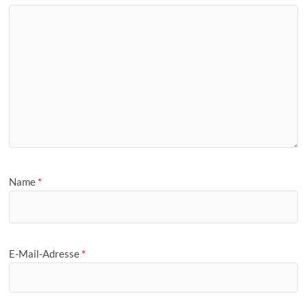
Name
*
E-Mail-Adresse
*