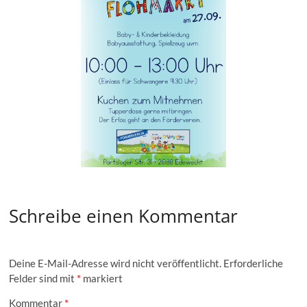
Schreibe einen Kommentar
Deine E-Mail-Adresse wird nicht veröffentlicht.
Erforderliche
Felder sind mit
*
markiert
Kommentar
*