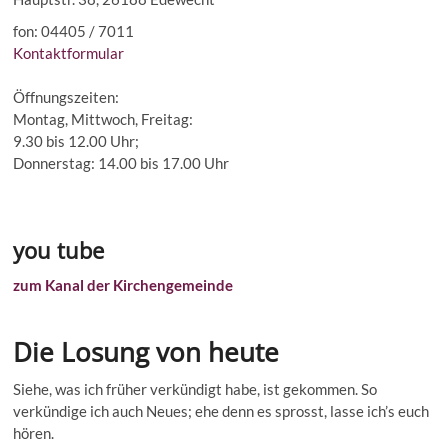
fon: 04405 / 7011
Kontaktformular
Öffnungszeiten:
Montag, Mittwoch, Freitag:
9.30 bis 12.00 Uhr;
Donnerstag: 14.00 bis 17.00 Uhr
you tube
zum Kanal der Kirchengemeinde
Die Losung von heute
Siehe, was ich früher verkündigt habe, ist gekommen. So
verkündige ich auch Neues; ehe denn es sprosst, lasse ich’s euch
hören.