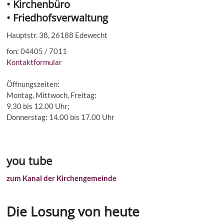
• Kirchenbüro
• Friedhofsverwaltung
Hauptstr. 38, 26188 Edewecht
fon: 04405 / 7011
Kontaktformular
Öffnungszeiten:
Montag, Mittwoch, Freitag:
9.30 bis 12.00 Uhr;
Donnerstag: 14.00 bis 17.00 Uhr
you tube
zum Kanal der Kirchengemeinde
Die Losung von heute