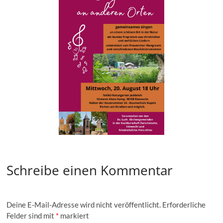
Schreibe einen Kommentar
Deine E-Mail-Adresse wird nicht veröffentlicht.
Erforderliche
Felder sind mit
*
markiert