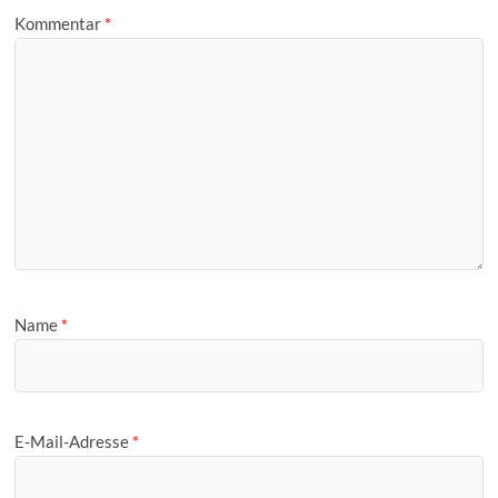
Kommentar
*
Name
*
E-Mail-Adresse
*