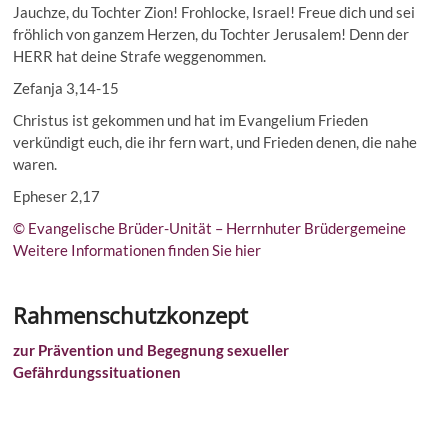
Jauchze, du Tochter Zion! Frohlocke, Israel! Freue dich und sei
fröhlich von ganzem Herzen, du Tochter Jerusalem! Denn der
HERR hat deine Strafe weggenommen.
Zefanja 3,14-15
Christus ist gekommen und hat im Evangelium Frieden
verkündigt euch, die ihr fern wart, und Frieden denen, die nahe
waren.
Epheser 2,17
© Evangelische Brüder-Unität – Herrnhuter Brüdergemeine
Weitere Informationen finden Sie hier
Rahmenschutzkonzept
zur Prävention und Begegnung sexueller
Gefährdungssituationen