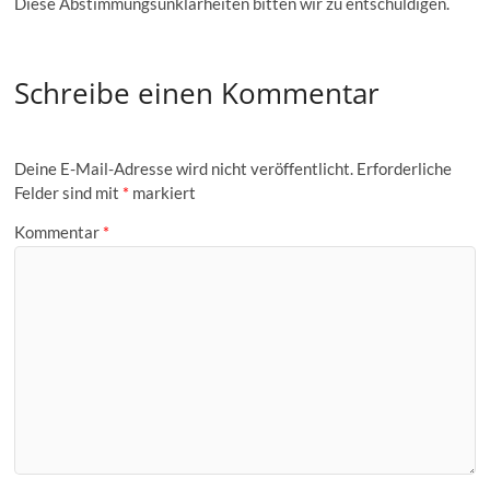
Diese Abstimmungsunklarheiten bitten wir zu entschuldigen.
Schreibe einen Kommentar
Deine E-Mail-Adresse wird nicht veröffentlicht.
Erforderliche
Felder sind mit
*
markiert
Kommentar
*