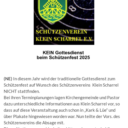
(NE)
In diesem Jahr wird der traditionelle Gottesdienst zum
Schützenfest auf Wunsch des Schützenvereins Klein Scharrel
NICHT stattfinden.
Bei ihren Terminplanungen lagen Kirchengemeinde und Pastor
dazu unterschiedliche Informationen aus Klein Scharrel vor, so
dass auf diese Veranstaltung auch schon in „Kark & Lüe“ und
über Plakate hingewiesen worden war. Nun teilte der Vors. des
Schützenvereins die Absage mit.