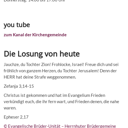
you tube
zum Kanal der Kirchengemeinde
Die Losung von heute
Jauchze, du Tochter Zion! Frohlocke, Israel! Freue dich und sei
fröhlich von ganzem Herzen, du Tochter Jerusalem! Denn der
HERR hat deine Strafe weggenommen.
Zefanja 3,14-15
Christus ist gekommen und hat im Evangelium Frieden
verkündigt euch, die ihr fern wart, und Frieden denen, die nahe
waren.
Epheser 2,17
© Evangelische Brüder-Unität – Herrnhuter Brüdergemeine