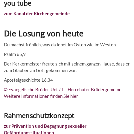
you tube
zum Kanal der Kirchengemeinde
Die Losung von heute
Du machst fröhlich, was da lebet im Osten wie im Westen.
Psalm 65,9
Der Kerkermeister freute sich mit seinem ganzen Hause, dass er
zum Glauben an Gott gekommen war.
Apostelgeschichte 16,34
© Evangelische Brüder-Unität – Herrnhuter Brüdergemeine
Weitere Informationen finden Sie hier
Rahmenschutzkonzept
zur Prävention und Begegnung sexueller
Gefährdungssituationen