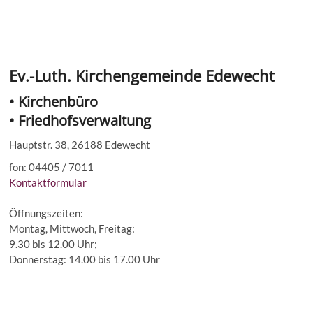
Ev.-Luth. Kirchengemeinde Edewecht
• Kirchenbüro
• Friedhofsverwaltung
Hauptstr. 38, 26188 Edewecht
fon: 04405 / 7011
Kontaktformular
Öffnungszeiten:
Montag, Mittwoch, Freitag:
9.30 bis 12.00 Uhr;
Donnerstag: 14.00 bis 17.00 Uhr