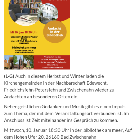
(L-G)
Auch in diesem Herbst und Winter laden die
Kirchengemeinden in der Nachbarschaft Edewecht,
Friedrichsfehn-Petersfehn und Zwischenahn wieder zu
Andachten an besonderen Orten ein.
Neben geistlichen Gedanken und Musik gibt es einen Impuls
zum Thema, der mit dem Veranstaltungsort verbunden ist. Im
Anschluss ist Zeit miteinander ins Gespräch zu kommen.
Mittwoch, 10. Januar 18:30 Uhr in der ‚bibliothek am meer‘, Auf
dem Hohen Ufer 20, 26160 Bad Zwischenahn