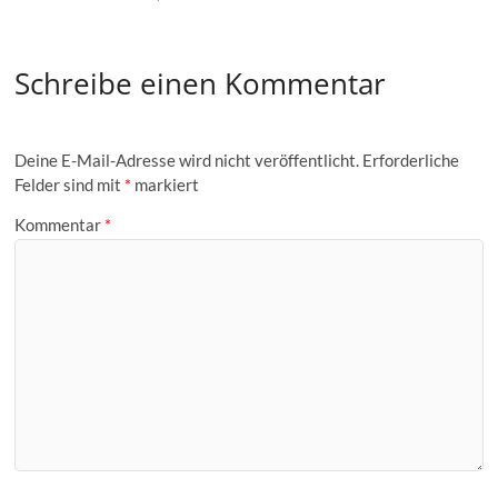
Schreibe einen Kommentar
Deine E-Mail-Adresse wird nicht veröffentlicht.
Erforderliche
Felder sind mit
*
markiert
Kommentar
*