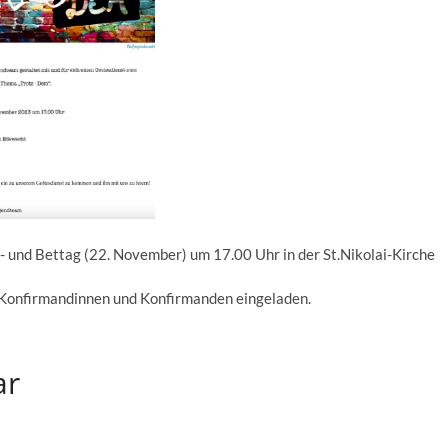
 und Bettag (22. November) um 17.00 Uhr in der St.Nikolai-Kirche
r Konfirmandinnen und Konfirmanden eingeladen.
ar