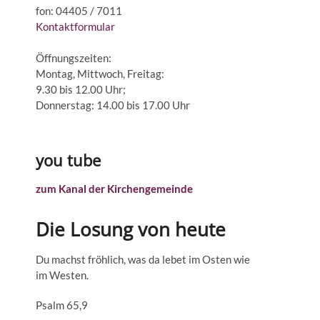
fon: 04405 / 7011
Kontaktformular
Öffnungszeiten:
Montag, Mittwoch, Freitag:
9.30 bis 12.00 Uhr;
Donnerstag: 14.00 bis 17.00 Uhr
you tube
zum Kanal der Kirchengemeinde
Die Losung von heute
Du machst fröhlich, was da lebet im Osten wie
im Westen.
Psalm 65,9