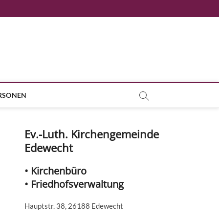
RSONEN
Ev.-Luth. Kirchengemeinde
Edewecht
• Kirchenbüro
• Friedhofsverwaltung
Hauptstr. 38, 26188 Edewecht