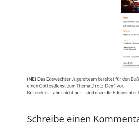
(NE)
Das Edewechter Jugendteam bereitet für den Buß-
einen Gottesdienst zum Thema „Trotz-Dem“ vor.
Besonders – aber nicht nur – sind dazu die Edewechte
Schreibe einen Komment