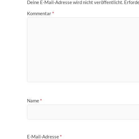
Deine E-Mail-Adresse wird nicht veröffentlicht.
Erforde
Kommentar
*
Name
*
E-Mail-Adresse
*