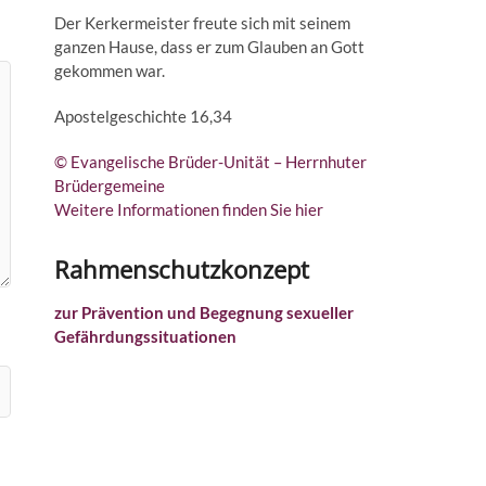
Der Kerkermeister freute sich mit seinem
ganzen Hause, dass er zum Glauben an Gott
gekommen war.
Apostelgeschichte 16,34
© Evangelische Brüder-Unität – Herrnhuter
Brüdergemeine
Weitere Informationen finden Sie hier
Rahmenschutzkonzept
zur Prävention und Begegnung sexueller
Gefährdungssituationen