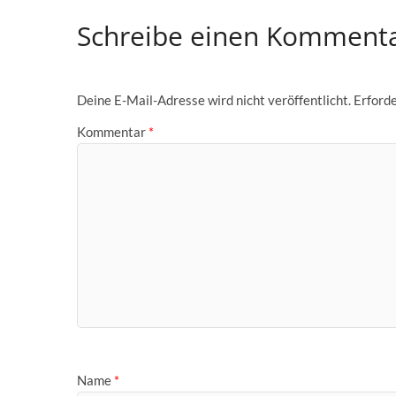
Schreibe einen Komment
Deine E-Mail-Adresse wird nicht veröffentlicht.
Erforde
Kommentar
*
Name
*