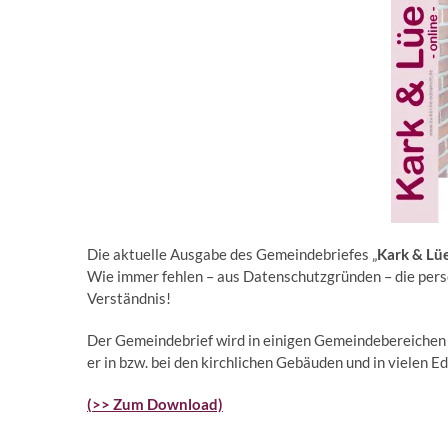
Die aktuelle Ausgabe des Gemeindebriefes „
Kark & Lü
Wie immer fehlen – aus Datenschutzgründen – die pers
Verständnis!
Der Gemeindebrief wird in einigen Gemeindebereichen d
er in bzw. bei den kirchlichen Gebäuden und in vielen
(>> Zum Download)