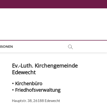
RSONEN
Ev.-Luth. Kirchengemeinde
Edewecht
• Kirchenbüro
• Friedhofsverwaltung
Hauptstr. 38, 26188 Edewecht