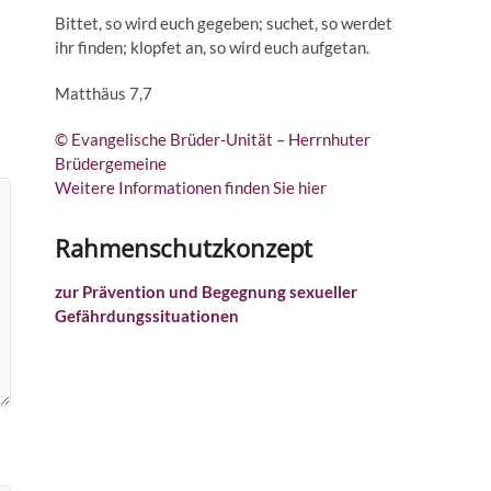
Bittet, so wird euch gegeben; suchet, so werdet
ihr finden; klopfet an, so wird euch aufgetan.
Matthäus 7,7
© Evangelische Brüder-Unität – Herrnhuter
Brüdergemeine
Weitere Informationen finden Sie hier
Rahmenschutzkonzept
zur Prävention und Begegnung sexueller
Gefährdungssituationen