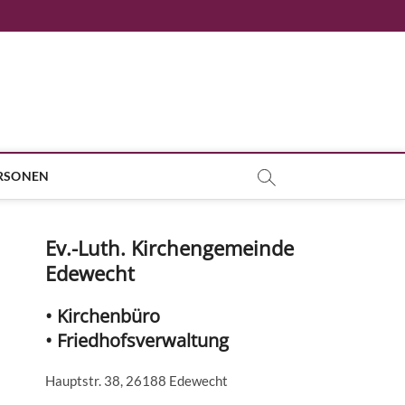
RSONEN
Ev.-Luth. Kirchengemeinde
Edewecht
• Kirchenbüro
• Friedhofsverwaltung
Hauptstr. 38, 26188 Edewecht