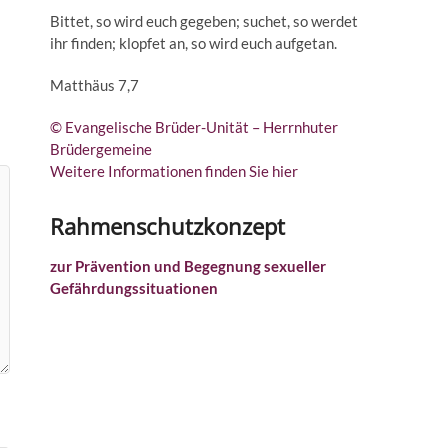
Bittet, so wird euch gegeben; suchet, so werdet
ihr finden; klopfet an, so wird euch aufgetan.
Matthäus 7,7
© Evangelische Brüder-Unität – Herrnhuter
Brüdergemeine
Weitere Informationen finden Sie hier
Rahmenschutzkonzept
zur Prävention und Begegnung sexueller
Gefährdungssituationen