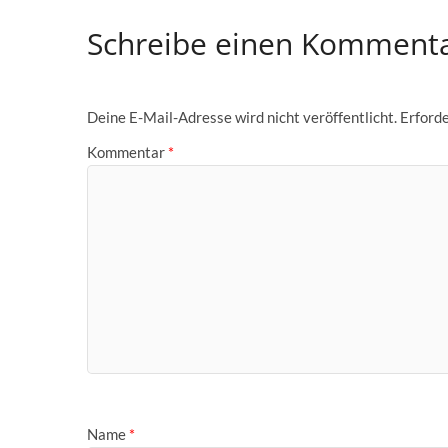
Schreibe einen Komment
Deine E-Mail-Adresse wird nicht veröffentlicht.
Erforde
Kommentar
*
Name
*