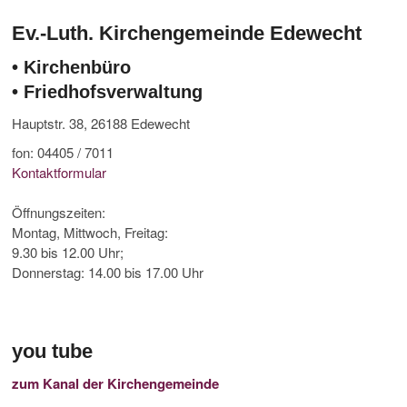
Ev.-Luth. Kirchengemeinde Edewecht
• Kirchenbüro
• Friedhofsverwaltung
Hauptstr. 38, 26188 Edewecht
fon: 04405 / 7011
Kontaktformular
Öffnungszeiten:
Montag, Mittwoch, Freitag:
9.30 bis 12.00 Uhr;
Donnerstag: 14.00 bis 17.00 Uhr
you tube
zum Kanal der Kirchengemeinde