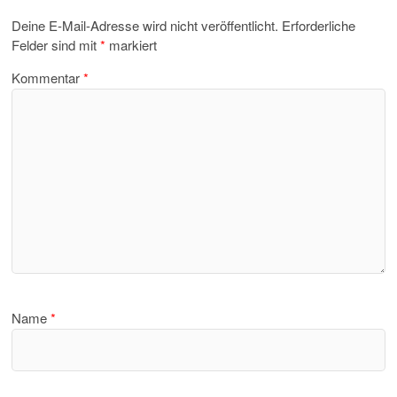
Deine E-Mail-Adresse wird nicht veröffentlicht.
Erforderliche
Felder sind mit
*
markiert
Kommentar
*
Name
*