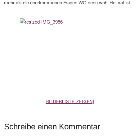
mehr als die überkommenen Fragen WO denn wohl Heimat ist.
[BILDERLISTE ZEIGEN]
Schreibe einen Kommentar