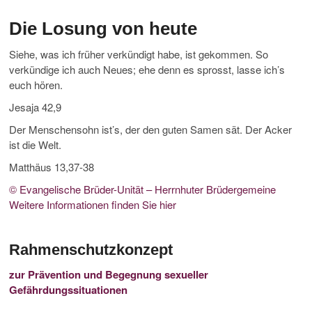
Die Losung von heute
Siehe, was ich früher verkündigt habe, ist gekommen. So
verkündige ich auch Neues; ehe denn es sprosst, lasse ich’s
euch hören.
Jesaja 42,9
Der Menschensohn ist’s, der den guten Samen sät. Der Acker
ist die Welt.
Matthäus 13,37-38
© Evangelische Brüder-Unität – Herrnhuter Brüdergemeine
Weitere Informationen finden Sie hier
Rahmenschutzkonzept
zur Prävention und Begegnung sexueller
Gefährdungssituationen