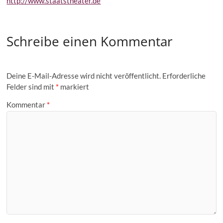
http://www.staatstheater.de
Schreibe einen Kommentar
Deine E-Mail-Adresse wird nicht veröffentlicht.
Erforderliche
Felder sind mit
*
markiert
Kommentar
*