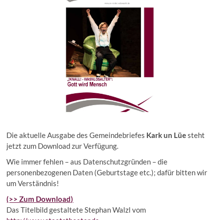
Die aktuelle Ausgabe des Gemeindebriefes
Kark un Lüe
steht
jetzt zum Download zur Verfügung.
Wie immer fehlen – aus Datenschutzgründen – die
personenbezogenen Daten (Geburtstage etc.); dafür bitten wir
um Verständnis!
(>> Zum Download)
Das Titelbild gestaltete Stephan Walzl vom