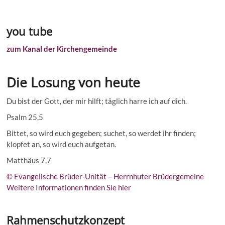
you tube
zum Kanal der Kirchengemeinde
Die Losung von heute
Du bist der Gott, der mir hilft; täglich harre ich auf dich.
Psalm 25,5
Bittet, so wird euch gegeben; suchet, so werdet ihr finden;
klopfet an, so wird euch aufgetan.
Matthäus 7,7
© Evangelische Brüder-Unität – Herrnhuter Brüdergemeine
Weitere Informationen finden Sie hier
Rahmenschutzkonzept