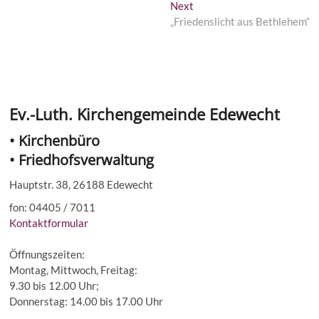
Next
Next
post:
„Friedenslicht aus Bethlehem“
Ev.-Luth. Kirchengemeinde Edewecht
• Kirchenbüro
• Friedhofsverwaltung
Hauptstr. 38, 26188 Edewecht
fon: 04405 / 7011
Kontaktformular
Öffnungszeiten:
Montag, Mittwoch, Freitag:
9.30 bis 12.00 Uhr;
Donnerstag: 14.00 bis 17.00 Uhr