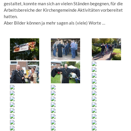
gestaltet, konnte man sich an vielen Ständen begegnen, für die
Arbeitsbereiche der Kirchengemeinde Aktivitäten vorbereitet
hatten.
Aber Bilder können ja mehr sagen als (viele) Worte …