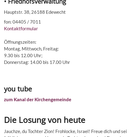
• Friedhofsverwaltung
Hauptstr. 38, 26188 Edewecht
fon: 04405 / 7011
Kontaktformular
Öffnungszeiten:
Montag, Mittwoch, Freitag:
9.30 bis 12.00 Uhr;
Donnerstag: 14.00 bis 17.00 Uhr
you tube
zum Kanal der Kirchengemeinde
Die Losung von heute
Jauchze, du Tochter Zion! Frohlocke, Israel! Freue dich und sei