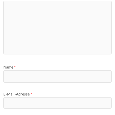
Name
*
E-Mail-Adresse
*