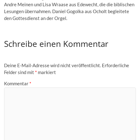
Andre Meinen und Lisa Wraase aus Edewecht, die die biblischen
Lesungen übernahmen. Daniel Gogolka aus Ocholt begleitete
den Gottesdienst an der Orgel.
Schreibe einen Kommentar
Deine E-Mail-Adresse wird nicht veröffentlicht.
Erforderliche
Felder sind mit
*
markiert
Kommentar
*