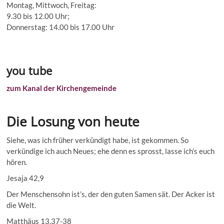
Montag, Mittwoch, Freitag:
9.30 bis 12.00 Uhr;
Donnerstag: 14.00 bis 17.00 Uhr
you tube
zum Kanal der Kirchengemeinde
Die Losung von heute
Siehe, was ich früher verkündigt habe, ist gekommen. So
verkündige ich auch Neues; ehe denn es sprosst, lasse ich’s euch
hören.
Jesaja 42,9
Der Menschensohn ist’s, der den guten Samen sät. Der Acker ist
die Welt.
Matthäus 13,37-38