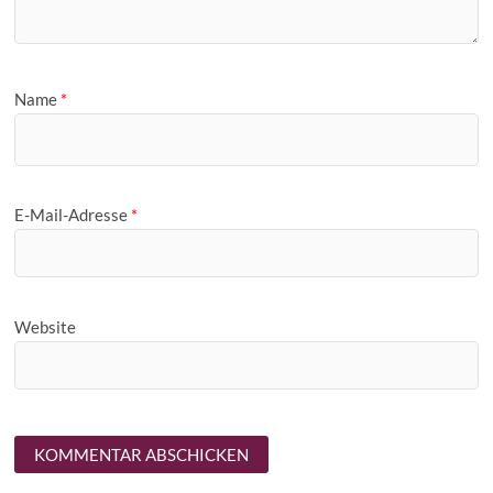
Name
*
E-Mail-Adresse
*
Website