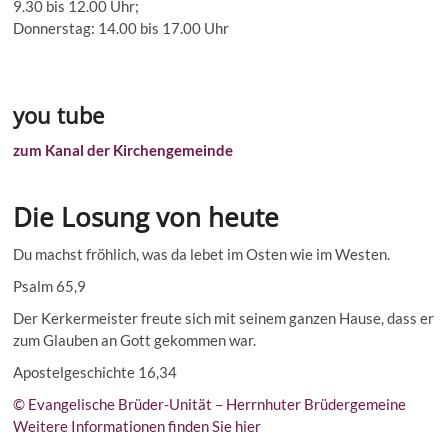
9.30 bis 12.00 Uhr;
Donnerstag: 14.00 bis 17.00 Uhr
you tube
zum Kanal der Kirchengemeinde
Die Losung von heute
Du machst fröhlich, was da lebet im Osten wie im Westen.
Psalm 65,9
Der Kerkermeister freute sich mit seinem ganzen Hause, dass er
zum Glauben an Gott gekommen war.
Apostelgeschichte 16,34
© Evangelische Brüder-Unität – Herrnhuter Brüdergemeine
Weitere Informationen finden Sie hier