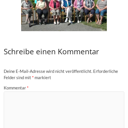
Schreibe einen Kommentar
Deine E-Mail-Adresse wird nicht veröffentlicht.
Erforderliche
Felder sind mit
*
markiert
Kommentar
*