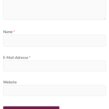
Name
*
E-Mail-Adresse
*
Website