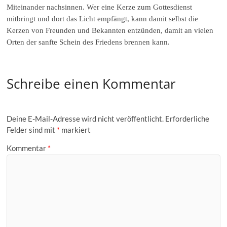
Miteinander nachsinnen. Wer eine Kerze zum Gottesdienst
mitbringt und dort das Licht empfängt, kann damit selbst die
Kerzen von Freunden und Bekannten entzünden, damit an vielen
Orten der sanfte Schein des Friedens brennen kann.
Schreibe einen Kommentar
Deine E-Mail-Adresse wird nicht veröffentlicht.
Erforderliche
Felder sind mit
*
markiert
Kommentar
*