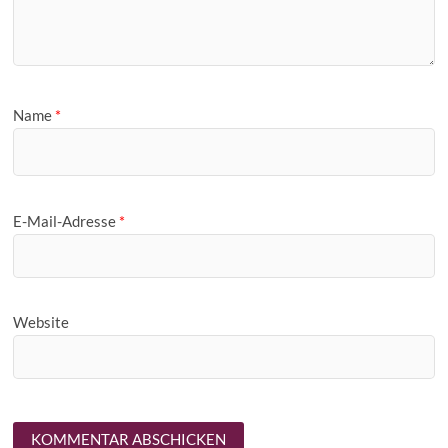
Name
*
E-Mail-Adresse
*
Website