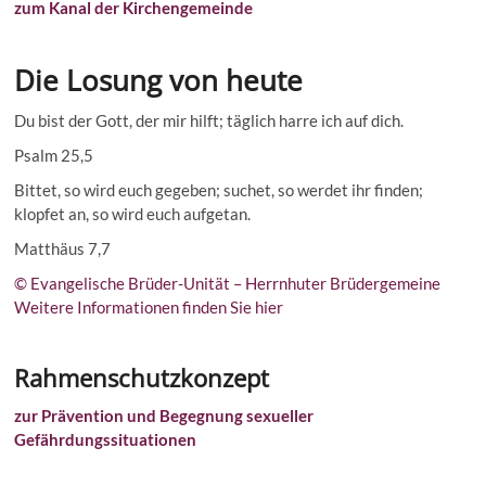
zum Kanal der Kirchengemeinde
Die Losung von heute
Du bist der Gott, der mir hilft; täglich harre ich auf dich.
Psalm 25,5
Bittet, so wird euch gegeben; suchet, so werdet ihr finden;
klopfet an, so wird euch aufgetan.
Matthäus 7,7
© Evangelische Brüder-Unität – Herrnhuter Brüdergemeine
Weitere Informationen finden Sie hier
Rahmenschutzkonzept
zur Prävention und Begegnung sexueller
Gefährdungssituationen