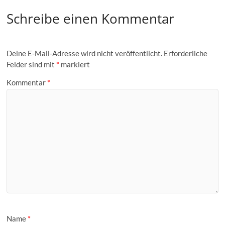
Schreibe einen Kommentar
Deine E-Mail-Adresse wird nicht veröffentlicht.
Erforderliche
Felder sind mit
*
markiert
Kommentar
*
Name
*