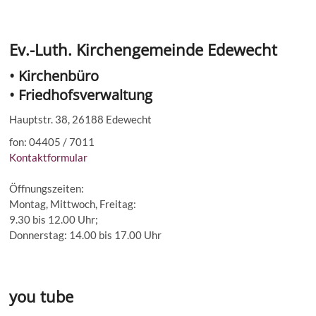
Ev.-Luth. Kirchengemeinde Edewecht
• Kirchenbüro
• Friedhofsverwaltung
Hauptstr. 38, 26188 Edewecht
fon: 04405 / 7011
Kontaktformular
Öffnungszeiten:
Montag, Mittwoch, Freitag:
9.30 bis 12.00 Uhr;
Donnerstag: 14.00 bis 17.00 Uhr
you tube