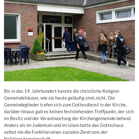
Bis in das 19. Jahrhundert kannte die christliche Religion
Gemeindehäuser, wie sie heute geläufig sind, nicht. Die
Gemeindeglieder trafen sich zum Gottesdienst in der Kirche,
darüber hinaus gab es keinen feststehenden Treffpunkt, der sich
im Besitz und der Verantwortung der Kirchengemeinde befand.
Anders als im Judentum und im Islam hatte das Gotteshaus
selbst nie die Funktion eines sozialen Zentrums der
Religionsgemeinschaft.