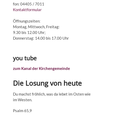
fon: 04405 / 7011
Kontaktformular
Öffnungszeiten:
Montag, Mittwoch, Freitag:
9.30 bis 12.00 Uhr;
Donnerstag: 14.00 bis 17.00 Uhr
you tube
zum Kanal der Kirchengemeinde
Die Losung von heute
Du machst fröhlich, was da lebet im Osten wie
im Westen.
Psalm 65,9