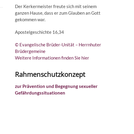
Der Kerkermeister freute sich mit seinem
ganzen Hause, dass er zum Glauben an Gott
gekommen war.
Apostelgeschichte 16,34
© Evangelische Brüder-Unität – Herrnhuter
Brüdergemeine
Weitere Informationen finden Sie hier
Rahmenschutzkonzept
zur Prävention und Begegnung sexueller
Gefährdungssituationen