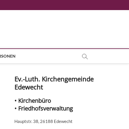
RSONEN
Ev.-Luth. Kirchengemeinde
Edewecht
• Kirchenbüro
• Friedhofsverwaltung
Hauptstr. 38, 26188 Edewecht