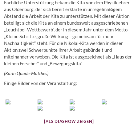
Fachliche Unterstützung bekam die Kita von dem Physiklehrer
aus Oldenburg, der sich bereit erklärte in unregelmäßigem
Abstand die Arbeit der Kita zu unterstützen. Mit dieser Aktion
beteiligt sich die Kita an einem bundesweit ausgeschriebenen
„Leuchtpol-Wettbewerb“, der in diesem Jahr unter dem Motto
„Kleine Schritte, große Wirkung – gemeinsam für mehr
Nachhaltigkeit“ steht. Für die Nikolai-Kita werden in dieser
Aktion zwei Schwerpunkte ihrer Arbeit gebündelt und
miteinander verwoben. Die Kita ist ausgezeichnet als „Haus der
kleinen Forscher“ und „Bewegungskita“.
(Karin Quade-Matthes)
Einige Bilder von der Veranstaltung:
[ALS DIASHOW ZEIGEN]