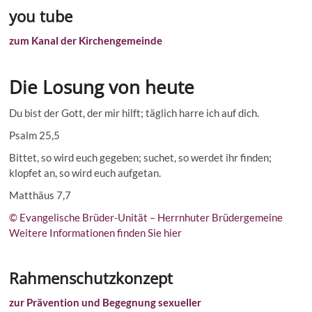
you tube
zum Kanal der Kirchengemeinde
Die Losung von heute
Du bist der Gott, der mir hilft; täglich harre ich auf dich.
Psalm 25,5
Bittet, so wird euch gegeben; suchet, so werdet ihr finden;
klopfet an, so wird euch aufgetan.
Matthäus 7,7
© Evangelische Brüder-Unität – Herrnhuter Brüdergemeine
Weitere Informationen finden Sie hier
Rahmenschutzkonzept
zur Prävention und Begegnung sexueller