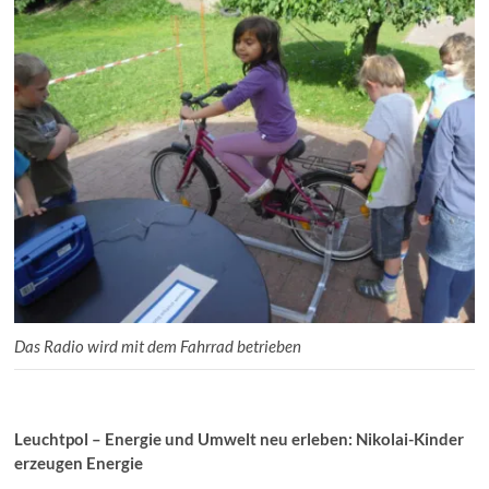
Das Radio wird mit dem Fahrrad betrieben
Leuchtpol – Energie und Umwelt neu erleben:
Nikolai-Kinder
erzeugen Energie