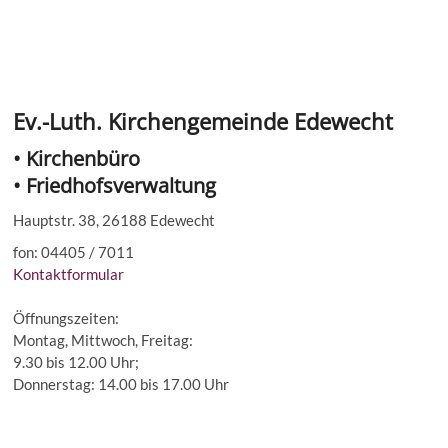
Ev.-Luth. Kirchengemeinde Edewecht
• Kirchenbüro
• Friedhofsverwaltung
Hauptstr. 38, 26188 Edewecht
fon: 04405 / 7011
Kontaktformular
Öffnungszeiten:
Montag, Mittwoch, Freitag:
9.30 bis 12.00 Uhr;
Donnerstag: 14.00 bis 17.00 Uhr