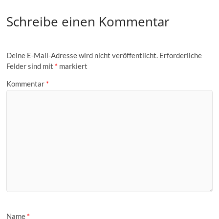
Schreibe einen Kommentar
Deine E-Mail-Adresse wird nicht veröffentlicht.
Erforderliche
Felder sind mit
*
markiert
Kommentar
*
Name
*