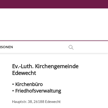
RSONEN
Ev.-Luth. Kirchengemeinde
Edewecht
• Kirchenbüro
• Friedhofsverwaltung
Hauptstr. 38, 26188 Edewecht