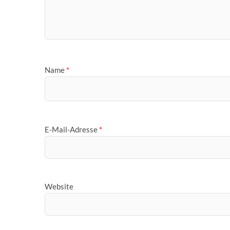
Name
*
E-Mail-Adresse
*
Website