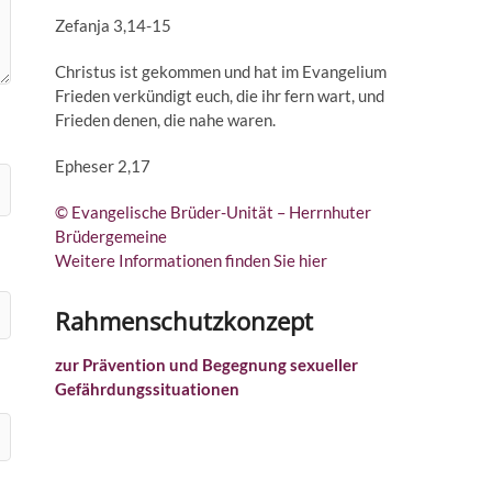
Zefanja 3,14-15
Christus ist gekommen und hat im Evangelium
Frieden verkündigt euch, die ihr fern wart, und
Frieden denen, die nahe waren.
Epheser 2,17
© Evangelische Brüder-Unität – Herrnhuter
Brüdergemeine
Weitere Informationen finden Sie hier
Rahmenschutzkonzept
zur Prävention und Begegnung sexueller
Gefährdungssituationen