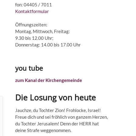
fon: 04405 / 7011
Kontaktformular
Öffnungszeiten:
Montag, Mittwoch, Freitag:
9.30 bis 12.00 Uhr;
Donnerstag: 14.00 bis 17.00 Uhr
you tube
zum Kanal der Kirchengemeinde
Die Losung von heute
Jauchze, du Tochter Zion! Frohlocke, Israel!
Freue dich und sei fröhlich von ganzem Herzen,
du Tochter Jerusalem! Denn der HERR hat
deine Strafe weggenommen.