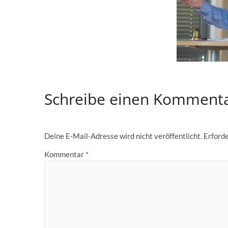
Schreibe einen Komment
Deine E-Mail-Adresse wird nicht veröffentlicht.
Erforde
Kommentar
*