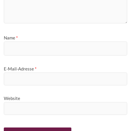
Name
*
E-Mail-Adresse
*
Website