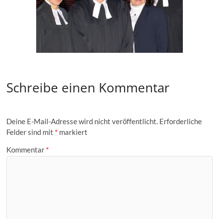
Schreibe einen Kommentar
Deine E-Mail-Adresse wird nicht veröffentlicht.
Erforderliche
Felder sind mit
*
markiert
Kommentar
*