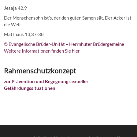
Jesaja 42,9
Der Menschensohn ist’s, der den guten Samen sät. Der Acker ist
die Welt.
Matthäus 13,37-38
© Evangelische Brüder-Unität – Herrnhuter Brüdergemeine
Weitere Informationen finden Sie hier
Rahmenschutzkonzept
zur Prävention und Begegnung sexueller
Gefährdungssituationen