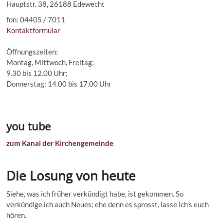
Hauptstr. 38, 26188 Edewecht
fon: 04405 / 7011
Kontaktformular
Öffnungszeiten:
Montag, Mittwoch, Freitag:
9.30 bis 12.00 Uhr;
Donnerstag: 14.00 bis 17.00 Uhr
you tube
zum Kanal der Kirchengemeinde
Die Losung von heute
Siehe, was ich früher verkündigt habe, ist gekommen. So
verkündige ich auch Neues; ehe denn es sprosst, lasse ich’s euch
hören.