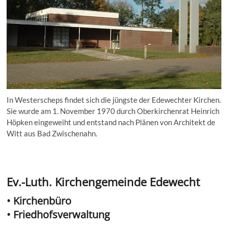
In Westerscheps findet sich die jüngste der Edewechter Kirchen.
Sie wurde am 1. November 1970 durch Oberkirchenrat Heinrich
Höpken eingeweiht und entstand nach Plänen von Architekt de
Witt aus Bad Zwischenahn.
Ev.-Luth. Kirchengemeinde Edewecht
• Kirchenbüro
• Friedhofsverwaltung